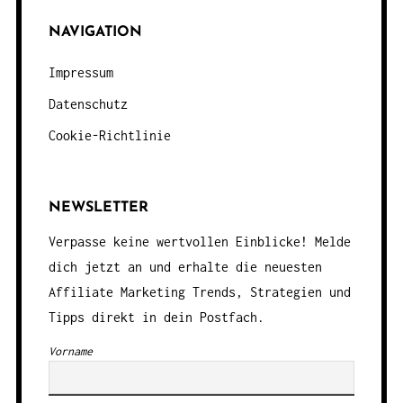
NAVIGATION
Impressum
Datenschutz
Cookie-Richtlinie
NEWSLETTER
Verpasse keine wertvollen Einblicke! Melde
dich jetzt an und erhalte die neuesten
Affiliate Marketing Trends, Strategien und
Tipps direkt in dein Postfach.
Vorname