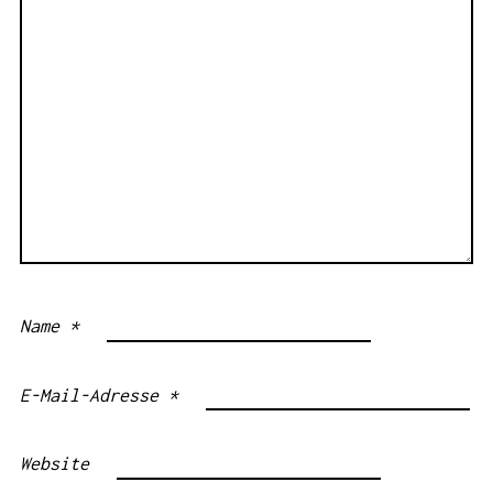
Name
*
E-Mail-Adresse
*
Website