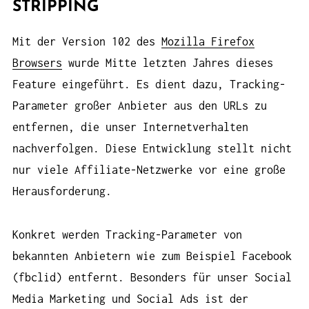
STRIPPING
Mit der Version 102 des
Mozilla Firefox
Browsers
wurde Mitte letzten Jahres dieses
Feature eingeführt. Es dient dazu, Tracking-
Parameter großer Anbieter aus den URLs zu
entfernen, die unser Internetverhalten
nachverfolgen. Diese Entwicklung stellt nicht
nur viele Affiliate-Netzwerke vor eine große
Herausforderung.
Konkret werden Tracking-Parameter von
bekannten Anbietern wie zum Beispiel Facebook
(fbclid) entfernt. Besonders für unser Social
Media Marketing und Social Ads ist der