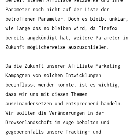
Parameter noch nicht auf der Liste der
betroffenen Parameter. Doch es bleibt unklar,
wie lange das so bleiben wird, da Firefox
bereits angekündigt hat, weitere Parameter in
Zukunft möglicherweise auszuschließen.
Da die Zukunft unserer Affiliate Marketing
Kampagnen von solchen Entwicklungen
beeinflusst werden könnte, ist es wichtig,
dass wir uns mit diesen Themen
auseinandersetzen und entsprechend handeln.
Wir sollten die Veränderungen in der
Browserlandschaft im Auge behalten und
gegebenenfalls unsere Tracking- und