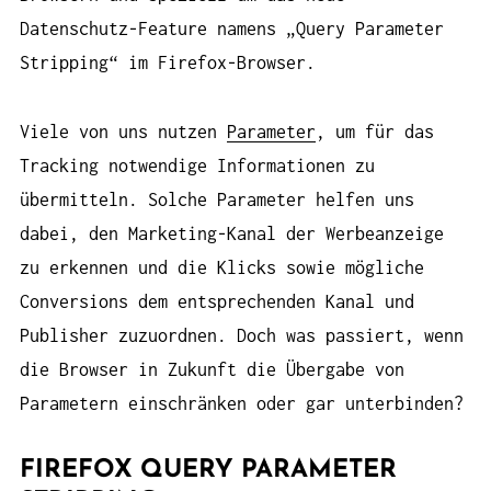
Datenschutz-Feature namens „Query Parameter
Stripping“ im Firefox-Browser.
Viele von uns nutzen
Parameter
, um für das
Tracking notwendige Informationen zu
übermitteln. Solche Parameter helfen uns
dabei, den Marketing-Kanal der Werbeanzeige
zu erkennen und die Klicks sowie mögliche
Conversions dem entsprechenden Kanal und
Publisher zuzuordnen. Doch was passiert, wenn
die Browser in Zukunft die Übergabe von
Parametern einschränken oder gar unterbinden?
FIREFOX QUERY PARAMETER