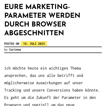
EURE MARKETING-
PARAMETER WERDEN
DURCH BROWSER
ABGESCHNITTEN
POSTED ON
19. JULI 2023
by
Corinna
ich möchte heute ein wichtiges Thema
ansprechen, das uns alle betrifft und
möglicherweise Auswirkungen auf unser
Tracking und unsere Conversions haben könnte.
Es geht um die Zukunft der Parameter in den
Browsern und speziell um das neue