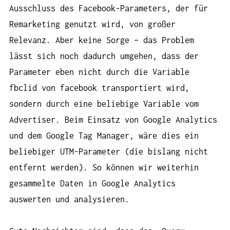
Ausschluss des Facebook-Parameters, der für
Remarketing genutzt wird, von großer
Relevanz. Aber keine Sorge – das Problem
lässt sich noch dadurch umgehen, dass der
Parameter eben nicht durch die Variable
fbclid von facebook transportiert wird,
sondern durch eine beliebige Variable vom
Advertiser. Beim Einsatz von Google Analytics
und dem Google Tag Manager, wäre dies ein
beliebiger UTM-Parameter (die bislang nicht
entfernt werden). So können wir weiterhin
gesammelte Daten in Google Analytics
auswerten und analysieren.