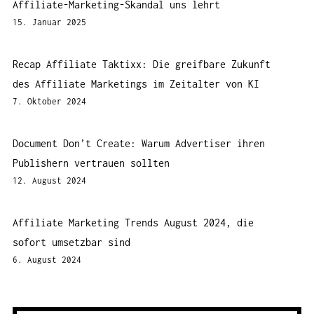
Affiliate-Marketing-Skandal uns lehrt
15. Januar 2025
Recap Affiliate Taktixx: Die greifbare Zukunft
des Affiliate Marketings im Zeitalter von KI
7. Oktober 2024
Document Don’t Create: Warum Advertiser ihren
Publishern vertrauen sollten
12. August 2024
Affiliate Marketing Trends August 2024, die
sofort umsetzbar sind
6. August 2024