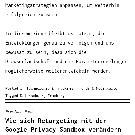
Marketingstrategien anpassen, um weiterhin
erfolgreich zu sein.
In diesem Sinne bleibt es ratsam, die
Entwicklungen genau zu verfolgen und uns
bewusst zu sein, dass sich die
Browserlandschaft und die Parameterregelungen
möglicherweise weiterentwickeln werden.
Posted in
Technologie & Tracking
,
Trends & Neuigkeiten
Tagged
Datenschutz
,
Tracking
Previous Post
BEITRAGSNAVIGATION
Wie sich Retargeting mit der
Google Privacy Sandbox verändern