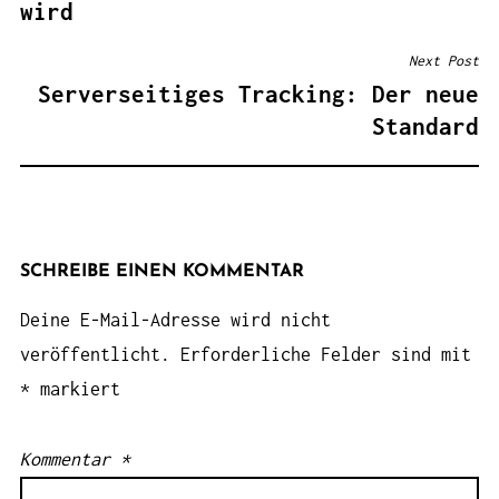
wird
Next Post
Serverseitiges Tracking: Der neue
Standard
SCHREIBE EINEN KOMMENTAR
Deine E-Mail-Adresse wird nicht
veröffentlicht.
Erforderliche Felder sind mit
*
markiert
Kommentar
*