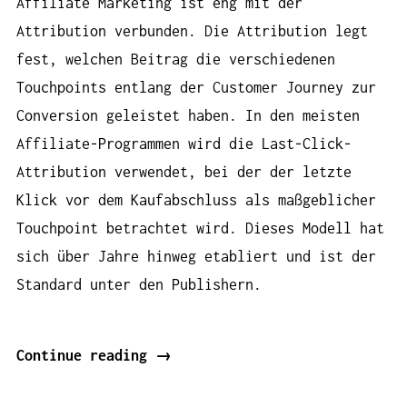
Affiliate Marketing ist eng mit der
Attribution verbunden. Die Attribution legt
fest, welchen Beitrag die verschiedenen
Touchpoints entlang der Customer Journey zur
Conversion geleistet haben. In den meisten
Affiliate-Programmen wird die Last-Click-
Attribution verwendet, bei der der letzte
Klick vor dem Kaufabschluss als maßgeblicher
Touchpoint betrachtet wird. Dieses Modell hat
sich über Jahre hinweg etabliert und ist der
Standard unter den Publishern.
„Dem
Continue reading
→
Provisionsmodell