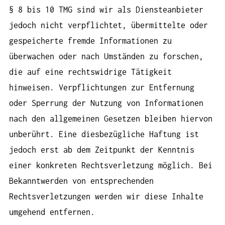
§ 8 bis 10 TMG sind wir als Diensteanbieter
jedoch nicht verpflichtet, übermittelte oder
gespeicherte fremde Informationen zu
überwachen oder nach Umständen zu forschen,
die auf eine rechtswidrige Tätigkeit
hinweisen. Verpflichtungen zur Entfernung
oder Sperrung der Nutzung von Informationen
nach den allgemeinen Gesetzen bleiben hiervon
unberührt. Eine diesbezügliche Haftung ist
jedoch erst ab dem Zeitpunkt der Kenntnis
einer konkreten Rechtsverletzung möglich. Bei
Bekanntwerden von entsprechenden
Rechtsverletzungen werden wir diese Inhalte
umgehend entfernen.