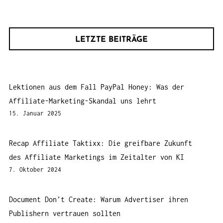
LETZTE BEITRÄGE
Lektionen aus dem Fall PayPal Honey: Was der
Affiliate-Marketing-Skandal uns lehrt
15. Januar 2025
Recap Affiliate Taktixx: Die greifbare Zukunft
des Affiliate Marketings im Zeitalter von KI
7. Oktober 2024
Document Don’t Create: Warum Advertiser ihren
Publishern vertrauen sollten