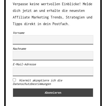
Verpasse keine wertvollen Einblicke! Melde
dich jetzt an und erhalte die neuesten
Affiliate Marketing Trends, Strategien und
Tipps direkt in dein Postfach.
Vorname
Nachname
E-Mail-Adresse
Hiermit akzeptiere ich die
Datenschutzbestimmungen