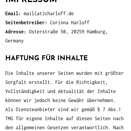
Email:
mail(at)charloff.de
Seitenbetreiber:
Corinna Harloff
Adresse:
Osterstraße 50, 20259 Hamburg,
Germany
HAFTUNG FÜR INHALTE
Die Inhalte unserer Seiten wurden mit größter
Sorgfalt erstellt. Für die Richtigkeit,
Vollständigkeit und Aktualität der Inhalte
können wir jedoch keine Gewähr übernehmen.
Als Diensteanbieter sind wir gemäß § 7 Abs.1
TMG für eigene Inhalte auf diesen Seiten nach
den allgemeinen Gesetzen verantwortlich. Nach