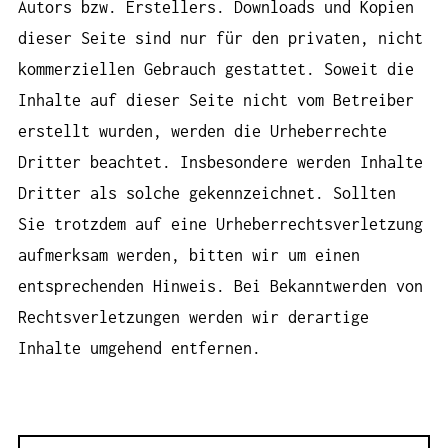
Autors bzw. Erstellers. Downloads und Kopien
dieser Seite sind nur für den privaten, nicht
kommerziellen Gebrauch gestattet. Soweit die
Inhalte auf dieser Seite nicht vom Betreiber
erstellt wurden, werden die Urheberrechte
Dritter beachtet. Insbesondere werden Inhalte
Dritter als solche gekennzeichnet. Sollten
Sie trotzdem auf eine Urheberrechtsverletzung
aufmerksam werden, bitten wir um einen
entsprechenden Hinweis. Bei Bekanntwerden von
Rechtsverletzungen werden wir derartige
Inhalte umgehend entfernen.