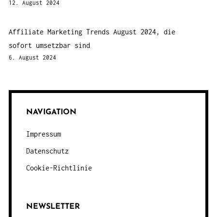
12. August 2024
Affiliate Marketing Trends August 2024, die
sofort umsetzbar sind
6. August 2024
NAVIGATION
Impressum
Datenschutz
Cookie-Richtlinie
NEWSLETTER