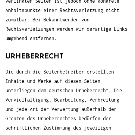
verlinkten Seiten ist jedoch ohne konkrete
Anhaltspunkte einer Rechtsverletzung nicht
zumutbar. Bei Bekanntwerden von
Rechtsverletzungen werden wir derartige Links
umgehend entfernen.
URHEBERRECHT
Die durch die Seitenbetreiber erstellten
Inhalte und Werke auf diesen Seiten
unterliegen dem deutschen Urheberrecht. Die
Vervielfältigung, Bearbeitung, Verbreitung
und jede Art der Verwertung außerhalb der
Grenzen des Urheberrechtes bedürfen der
schriftlichen Zustimmung des jeweiligen