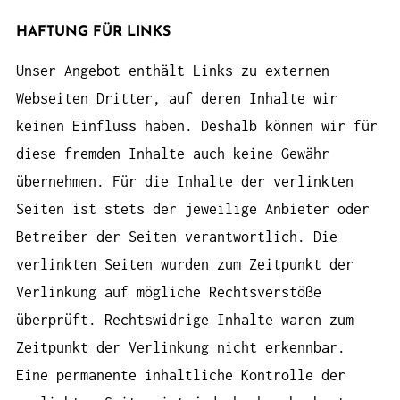
HAFTUNG FÜR LINKS
Unser Angebot enthält Links zu externen
Webseiten Dritter, auf deren Inhalte wir
keinen Einfluss haben. Deshalb können wir für
diese fremden Inhalte auch keine Gewähr
übernehmen. Für die Inhalte der verlinkten
Seiten ist stets der jeweilige Anbieter oder
Betreiber der Seiten verantwortlich. Die
verlinkten Seiten wurden zum Zeitpunkt der
Verlinkung auf mögliche Rechtsverstöße
überprüft. Rechtswidrige Inhalte waren zum
Zeitpunkt der Verlinkung nicht erkennbar.
Eine permanente inhaltliche Kontrolle der