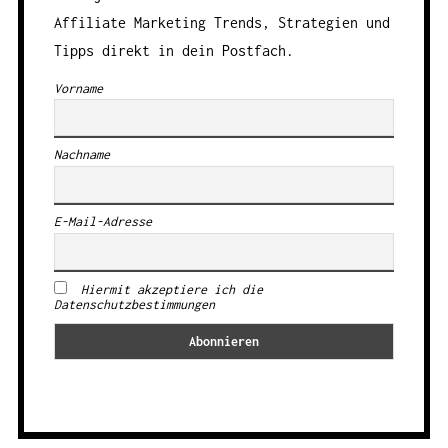
Affiliate Marketing Trends, Strategien und
Tipps direkt in dein Postfach.
Vorname
Nachname
E-Mail-Adresse
Hiermit akzeptiere ich die
Datenschutzbestimmungen