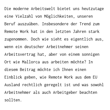
Die moderne Arbeitswelt bietet uns heutzutage
eine Vielzahl von Möglichkeiten, unseren
Beruf auszuüben. Insbesondere der Trend zum
Remote Work hat in den letzten Jahren stark
zugenommen. Doch wie sieht es eigentlich aus,
wenn ein deutscher Arbeitnehmer seinen
Arbeitsvertrag hat, aber von einem sonnigen
Ort wie Mallorca aus arbeiten möchte? In
diesem Beitrag möchte ich Ihnen einen
Einblick geben, wie Remote Work aus dem EU
Ausland rechtlich geregelt ist und was sowohl
Arbeitnehmer als auch Arbeitgeber beachten
sollten.