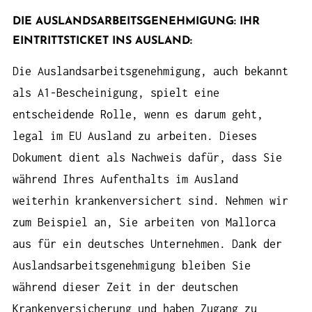
DIE AUSLANDSARBEITSGENEHMIGUNG: IHR
EINTRITTSTICKET INS AUSLAND:
Die Auslandsarbeitsgenehmigung, auch bekannt
als A1-Bescheinigung, spielt eine
entscheidende Rolle, wenn es darum geht,
legal im EU Ausland zu arbeiten. Dieses
Dokument dient als Nachweis dafür, dass Sie
während Ihres Aufenthalts im Ausland
weiterhin krankenversichert sind. Nehmen wir
zum Beispiel an, Sie arbeiten von Mallorca
aus für ein deutsches Unternehmen. Dank der
Auslandsarbeitsgenehmigung bleiben Sie
während dieser Zeit in der deutschen
Krankenversicherung und haben Zugang zu