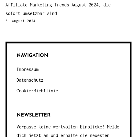
Affiliate Marketing Trends August 2024, die
sofort umsetzbar sind
6. August 2024
NAVIGATION
Impressum
Datenschutz
Cookie-Richtlinie
NEWSLETTER
Verpasse keine wertvollen Einblicke! Melde
dich jetzt an und erhalte die neuesten