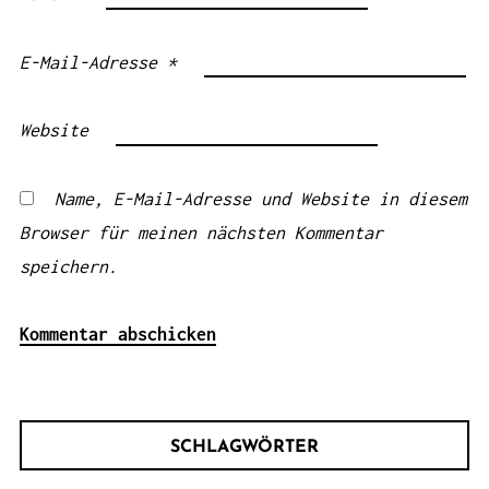
E-Mail-Adresse
*
Website
Name, E-Mail-Adresse und Website in diesem
Browser für meinen nächsten Kommentar
speichern.
SCHLAGWÖRTER