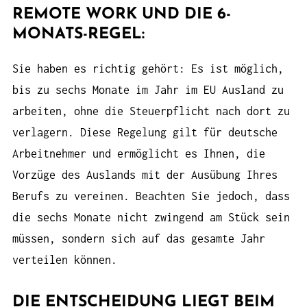
REMOTE WORK UND DIE 6-
MONATS-REGEL:
Sie haben es richtig gehört: Es ist möglich,
bis zu sechs Monate im Jahr im EU Ausland zu
arbeiten, ohne die Steuerpflicht nach dort zu
verlagern. Diese Regelung gilt für deutsche
Arbeitnehmer und ermöglicht es Ihnen, die
Vorzüge des Auslands mit der Ausübung Ihres
Berufs zu vereinen. Beachten Sie jedoch, dass
die sechs Monate nicht zwingend am Stück sein
müssen, sondern sich auf das gesamte Jahr
verteilen können.
DIE ENTSCHEIDUNG LIEGT BEIM