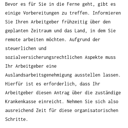
Bevor es für Sie in die Ferne geht, gibt es
einige Vorbereitungen zu treffen. Informieren
Sie Ihren Arbeitgeber frühzeitig über den
geplanten Zeitraum und das Land, in dem Sie
remote arbeiten möchten. Aufgrund der
steuerlichen und
sozialversicherungsrechtlichen Aspekte muss
Ihr Arbeitgeber eine
Auslandsarbeitsgenehmigung ausstellen lassen.
Hierfür ist es erforderlich, dass Ihr
Arbeitgeber diesen Antrag über die zuständige
Krankenkasse einreicht. Nehmen Sie sich also
ausreichend Zeit für diese organisatorischen
Schritte.