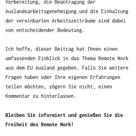
Vorbereitung, die Beantragung der
Auslandsarbeitsgenehmigung und die Einhaltung
der vereinbarten Arbeitszeiträume sind dabei
von entscheidender Bedeutung.
Ich hoffe, dieser Beitrag hat Ihnen einen
umfassenden Einblick in das Thema Remote Work
aus dem EU Ausland gegeben. Falls Sie weitere
Fragen haben oder Ihre eigenen Erfahrungen
teilen möchten, zögern Sie nicht, einen
Kommentar zu hinterlassen.
Bleiben Sie informiert und genießen Sie die
Freiheit des Remote Work!