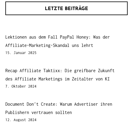
LETZTE BEITRÄGE
Lektionen aus dem Fall PayPal Honey: Was der
Affiliate-Marketing-Skandal uns lehrt
15. Januar 2025
Recap Affiliate Taktixx: Die greifbare Zukunft
des Affiliate Marketings im Zeitalter von KI
7. Oktober 2024
Document Don’t Create: Warum Advertiser ihren
Publishern vertrauen sollten
12. August 2024