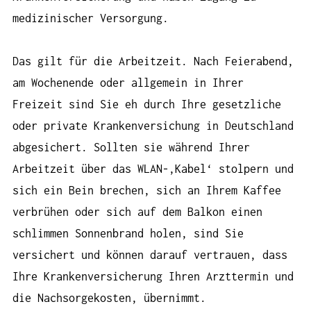
medizinischer Versorgung.
Das gilt für die Arbeitzeit. Nach Feierabend,
am Wochenende oder allgemein in Ihrer
Freizeit sind Sie eh durch Ihre gesetzliche
oder private Krankenversichung in Deutschland
abgesichert. Sollten sie während Ihrer
Arbeitzeit über das WLAN-‚Kabel‘ stolpern und
sich ein Bein brechen, sich an Ihrem Kaffee
verbrühen oder sich auf dem Balkon einen
schlimmen Sonnenbrand holen, sind Sie
versichert und können darauf vertrauen, dass
Ihre Krankenversicherung Ihren Arzttermin und
die Nachsorgekosten, übernimmt.