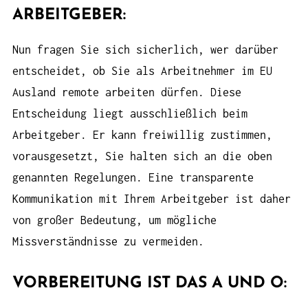
ARBEITGEBER:
Nun fragen Sie sich sicherlich, wer darüber
entscheidet, ob Sie als Arbeitnehmer im EU
Ausland remote arbeiten dürfen. Diese
Entscheidung liegt ausschließlich beim
Arbeitgeber. Er kann freiwillig zustimmen,
vorausgesetzt, Sie halten sich an die oben
genannten Regelungen. Eine transparente
Kommunikation mit Ihrem Arbeitgeber ist daher
von großer Bedeutung, um mögliche
Missverständnisse zu vermeiden.
VORBEREITUNG IST DAS A UND O: