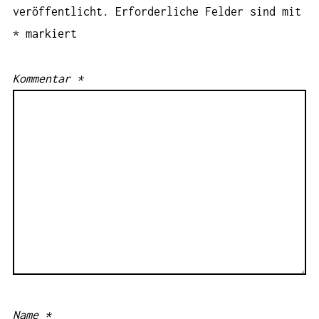
veröffentlicht.
Erforderliche Felder sind mit
*
markiert
Kommentar
*
Name
*