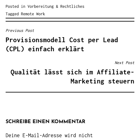
Posted in
Vorbereitung & Rechtliches
Tagged
Remote Work
Previous Post
BEITRAGSNAVIGATION
Provisionsmodell Cost per Lead
(CPL) einfach erklärt
Next Post
Qualität lässt sich im Affiliate-
Marketing steuern
SCHREIBE EINEN KOMMENTAR
Deine E-Mail-Adresse wird nicht