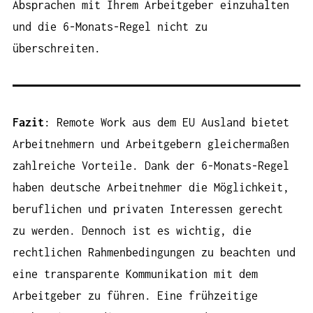
Absprachen mit Ihrem Arbeitgeber einzuhalten
und die 6-Monats-Regel nicht zu
überschreiten.
Fazit
: Remote Work aus dem EU Ausland bietet
Arbeitnehmern und Arbeitgebern gleichermaßen
zahlreiche Vorteile. Dank der 6-Monats-Regel
haben deutsche Arbeitnehmer die Möglichkeit,
beruflichen und privaten Interessen gerecht
zu werden. Dennoch ist es wichtig, die
rechtlichen Rahmenbedingungen zu beachten und
eine transparente Kommunikation mit dem
Arbeitgeber zu führen. Eine frühzeitige