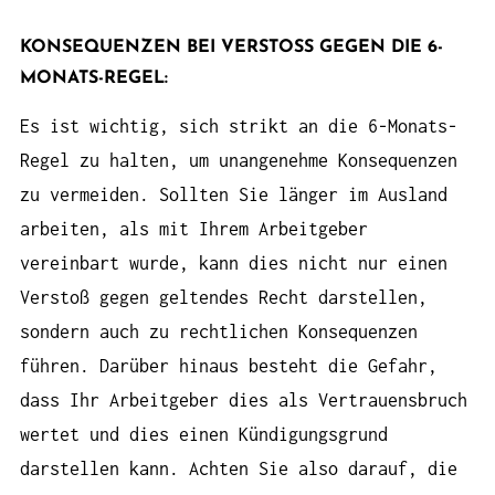
KONSEQUENZEN BEI VERSTOSS GEGEN DIE 6-M
ONATS-REGEL:
Es ist wichtig, sich strikt an die 6-Monats-
Regel zu halten, um unangenehme Konsequenzen
zu vermeiden. Sollten Sie länger im Ausland
arbeiten, als mit Ihrem Arbeitgeber
vereinbart wurde, kann dies nicht nur einen
Verstoß gegen geltendes Recht darstellen,
sondern auch zu rechtlichen Konsequenzen
führen. Darüber hinaus besteht die Gefahr,
dass Ihr Arbeitgeber dies als Vertrauensbruch
wertet und dies einen Kündigungsgrund
darstellen kann. Achten Sie also darauf, die