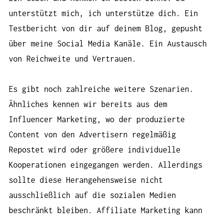
unterstützt mich, ich unterstütze dich. Ein
Testbericht von dir auf deinem Blog, gepusht
über meine Social Media Kanäle. Ein Austausch
von Reichweite und Vertrauen.
Es gibt noch zahlreiche weitere Szenarien.
Ähnliches kennen wir bereits aus dem
Influencer Marketing, wo der produzierte
Content von den Advertisern regelmäßig
Repostet wird oder größere individuelle
Kooperationen eingegangen werden. Allerdings
sollte diese Herangehensweise nicht
ausschließlich auf die sozialen Medien
beschränkt bleiben. Affiliate Marketing kann