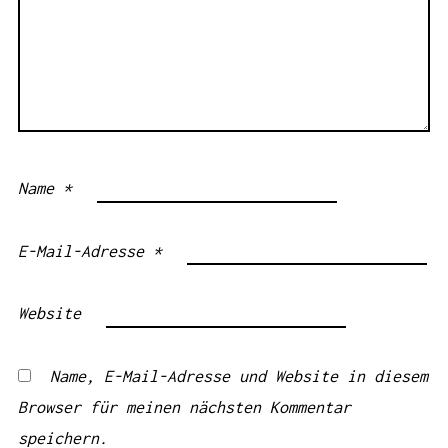
Name
*
E-Mail-Adresse
*
Website
Name, E-Mail-Adresse und Website in diesem
Browser für meinen nächsten Kommentar
speichern.