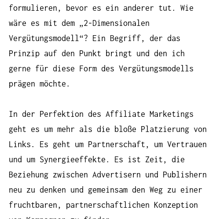
formulieren, bevor es ein anderer tut. Wie
wäre es mit dem „2-Dimensionalen
Vergütungsmodell“? Ein Begriff, der das
Prinzip auf den Punkt bringt und den ich
gerne für diese Form des Vergütungsmodells
prägen möchte.
In der Perfektion des Affiliate Marketings
geht es um mehr als die bloße Platzierung von
Links. Es geht um Partnerschaft, um Vertrauen
und um Synergieeffekte. Es ist Zeit, die
Beziehung zwischen Advertisern und Publishern
neu zu denken und gemeinsam den Weg zu einer
fruchtbaren, partnerschaftlichen Konzeption