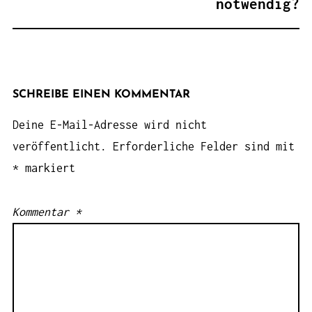
notwendig?
SCHREIBE EINEN KOMMENTAR
Deine E-Mail-Adresse wird nicht
veröffentlicht.
Erforderliche Felder sind mit
*
markiert
Kommentar
*