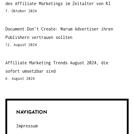
des Affiliate Marketings im Zeitalter von KI
7. Oktober 2024
Document Don’t Create: Warum Advertiser ihren
Publishern vertrauen sollten
12. August 2024
Affiliate Marketing Trends August 2024, die
sofort umsetzbar sind
6. August 2024
NAVIGATION
Impressum