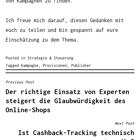
von Kampagnen zu finden.
Ich freue mich darauf, diesen Gedanken mit
euch zu teilen und bin gespannt auf eure
Einschätzung zu dem Thema.
Posted in
Strategie & Steuerung
Tagged
Kampagne
,
Provisionen
,
Publisher
Previous Post
BEITRAGSNAVIGATION
Der richtige Einsatz von Experten
steigert die Glaubwürdigkeit des
Online-Shops
Next Post
Ist Cashback-Tracking technisch