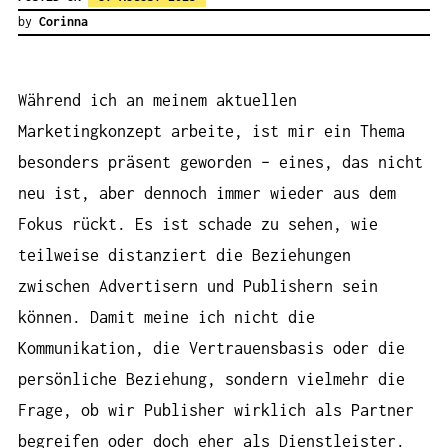
by
Corinna
Während ich an meinem aktuellen
Marketingkonzept arbeite, ist mir ein Thema
besonders präsent geworden – eines, das nicht
neu ist, aber dennoch immer wieder aus dem
Fokus rückt. Es ist schade zu sehen, wie
teilweise distanziert die Beziehungen
zwischen Advertisern und Publishern sein
können. Damit meine ich nicht die
Kommunikation, die Vertrauensbasis oder die
persönliche Beziehung, sondern vielmehr die
Frage, ob wir Publisher wirklich als Partner
begreifen oder doch eher als Dienstleister.