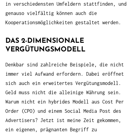
in verschiedensten Umfeldern stattfinden, und
genauso vielfältig können auch die
Kooperationsmöglichkeiten gestaltet werden.
DAS 2-DIMENSIONALE
VERGÜTUNGSMODELL
Denkbar sind zahlreiche Beispiele, die nicht
immer viel Aufwand erfordern. Dabei eröffnet
sich auch ein erweitertes Vergütungsmodell.
Geld muss nicht die alleinige Währung sein.
Warum nicht ein hybrides Modell aus Cost Per
Order (CPO) und einem Social Media Post des
Advertisers? Jetzt ist meine Zeit gekommen,
ein eigenen, prägnanten Begriff zu